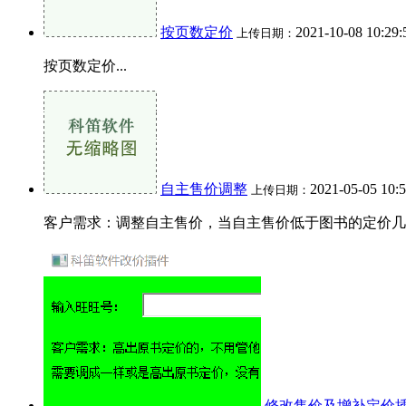
按页数定价
2021-10-08 10:29
上传日期：
按页数定价...
自主售价调整
2021-05-05 10:
上传日期：
客户需求：调整自主售价，当自主售价低于图书的定价几折
修改售价及增补定价