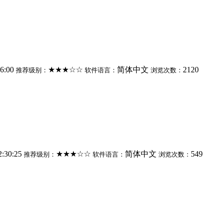
06:00
★★★☆☆
简体中文
2120
推荐级别：
软件语言：
浏览次数：
2:30:25
★★★☆☆
简体中文
549
推荐级别：
软件语言：
浏览次数：