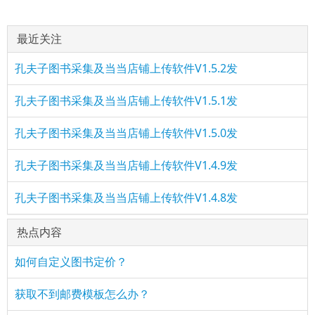
最近关注
孔夫子图书采集及当当店铺上传软件V1.5.2发
孔夫子图书采集及当当店铺上传软件V1.5.1发
孔夫子图书采集及当当店铺上传软件V1.5.0发
孔夫子图书采集及当当店铺上传软件V1.4.9发
孔夫子图书采集及当当店铺上传软件V1.4.8发
热点内容
如何自定义图书定价？
获取不到邮费模板怎么办？