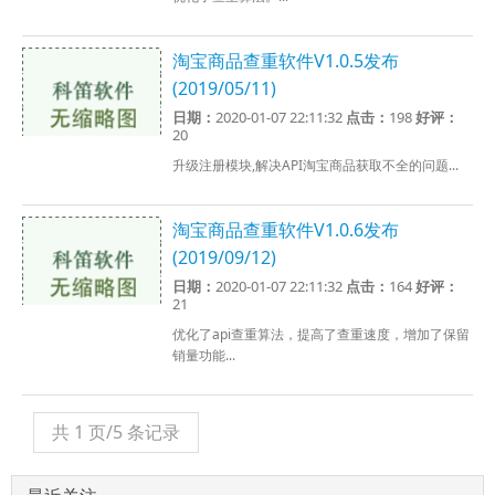
淘宝商品查重软件V1.0.5发布
(2019/05/11)
日期：
2020-01-07 22:11:32
点击：
198
好评：
20
升级注册模块,解决API淘宝商品获取不全的问题...
淘宝商品查重软件V1.0.6发布
(2019/09/12)
日期：
2020-01-07 22:11:32
点击：
164
好评：
21
优化了api查重算法，提高了查重速度，增加了保留
销量功能...
共 1 页/5 条记录