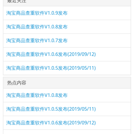
最近关注
淘宝商品查重软件V1.0.9发布
淘宝商品查重软件V1.0.8发布
淘宝商品查重软件V1.0.7发布
淘宝商品查重软件V1.0.6发布(2019/09/12)
淘宝商品查重软件V1.0.5发布(2019/05/11)
热点内容
淘宝商品查重软件V1.0.8发布
淘宝商品查重软件V1.0.5发布(2019/05/11)
淘宝商品查重软件V1.0.6发布(2019/09/12)