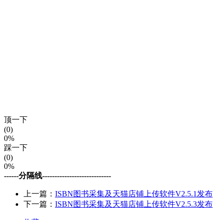
顶一下
(0)
0%
踩一下
(0)
0%
------分隔线----------------------------
上一篇：
ISBN图书采集及天猫店铺上传软件V2.5.1发布
下一篇：
ISBN图书采集及天猫店铺上传软件V2.5.3发布