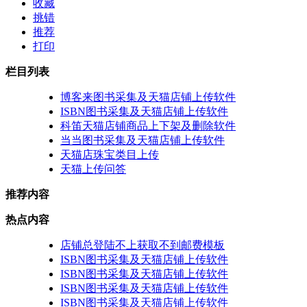
收藏
挑错
推荐
打印
栏目列表
博客来图书采集及天猫店铺上传软件
ISBN图书采集及天猫店铺上传软件
科笛天猫店铺商品上下架及删除软件
当当图书采集及天猫店铺上传软件
天猫店珠宝类目上传
天猫上传问答
推荐内容
热点内容
店铺总登陆不上获取不到邮费模板
ISBN图书采集及天猫店铺上传软件
ISBN图书采集及天猫店铺上传软件
ISBN图书采集及天猫店铺上传软件
ISBN图书采集及天猫店铺上传软件