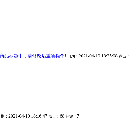
商品标题中，请修改后重新操作!
2021-04-19 18:35:08
日期：
点击：
2021-04-19 18:16:47
68
7
日期：
点击：
好评：