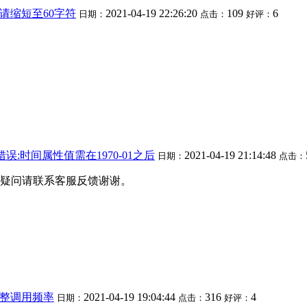
请缩短至60字符
2021-04-19 22:26:20
109
6
日期：
点击：
好评：
误:时间属性值需在1970-01之后
2021-04-19 21:14:48
日期：
点击：
如果疑问请联系客服反馈谢谢。
整调用频率
2021-04-19 19:04:44
316
4
日期：
点击：
好评：