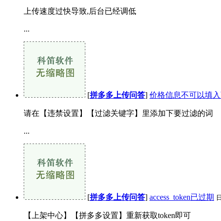
上传速度过快导致,后台已经调低
...
[
拼多多上传问答
]
价格信息不可以填入
请在【违禁设置】【过滤关键字】里添加下要过滤的词
...
[
拼多多上传问答
]
access_token已过期
【上架中心】【拼多多设置】重新获取token即可