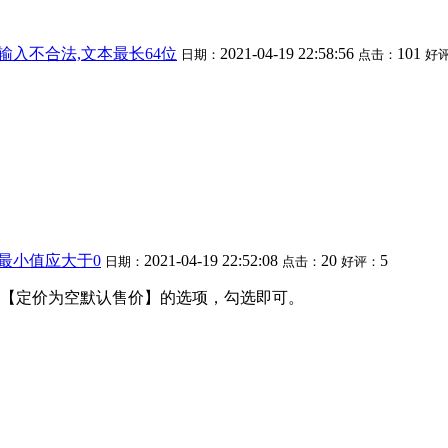
:输入不合法,文本最长64位
2021-04-19 22:58:56
101
日期：
点击：
好
:最小值应大于0
2021-04-19 22:52:08
20
5
日期：
点击：
好评：
【定价为空默认售价】的选项，勾选即可。