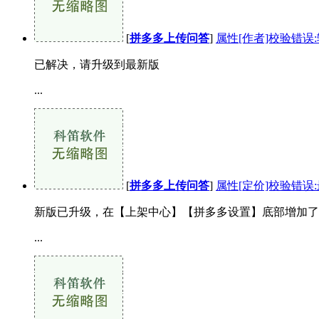
[
拼多多上传问答
]
属性[作者]校验错误
已解决，请升级到最新版
...
[
拼多多上传问答
]
属性[定价]校验错误
新版已升级，在【上架中心】【拼多多设置】底部增加了
...