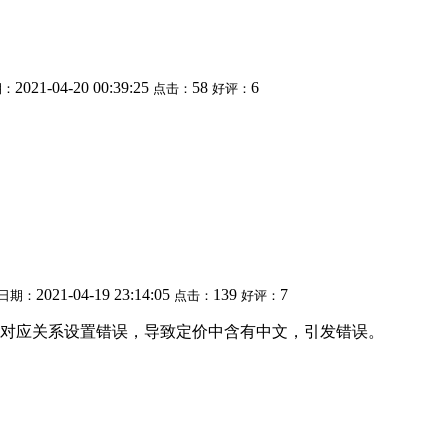
2021-04-20 00:39:25
58
6
期：
点击：
好评：
2021-04-19 23:14:05
139
7
日期：
点击：
好评：
对应关系设置错误，导致定价中含有中文，引发错误。