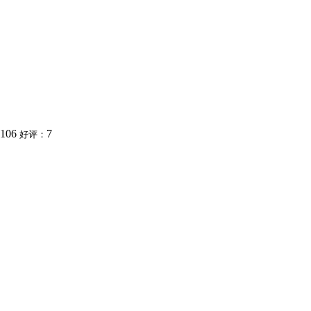
106
7
好评：