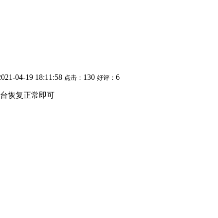
2021-04-19 18:11:58
130
6
点击：
好评：
台恢复正常即可