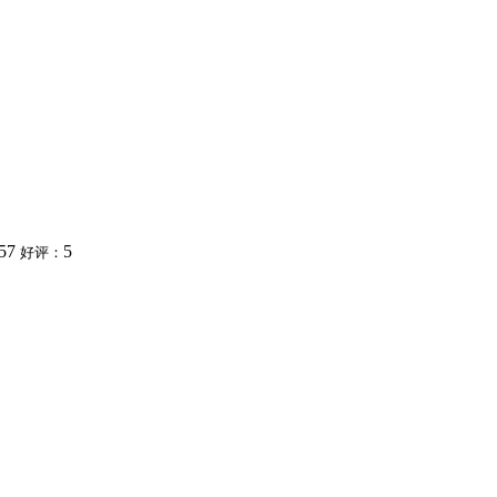
57
5
好评：