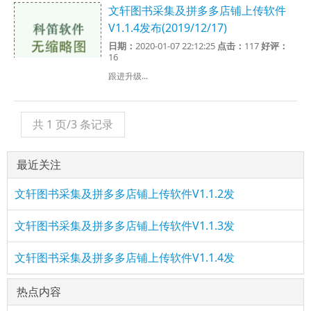
文轩图书采集及拼多多店铺上传软件
V1.1.4发布(2019/12/17)
日期：
2020-01-07 22:12:25
点击：
117
好评：
16
跟进升级...
共 1 页/3 条记录
最近关注
文轩图书采集及拼多多店铺上传软件V1.1.2发
文轩图书采集及拼多多店铺上传软件V1.1.3发
文轩图书采集及拼多多店铺上传软件V1.1.4发
热点内容