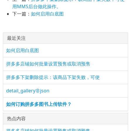
用MMS后台做此操作。
下一篇：
如何启用白底图
最近关注
如何启用白底图
拼多多店铺如何批量设置预售或取消预售
拼多多下架删除提示：该商品下架失败，可使
detail_gallery非json
如何订购拼多多图书上传软件？
热点内容
拼多多店铺如何批量设置预售或取消预售